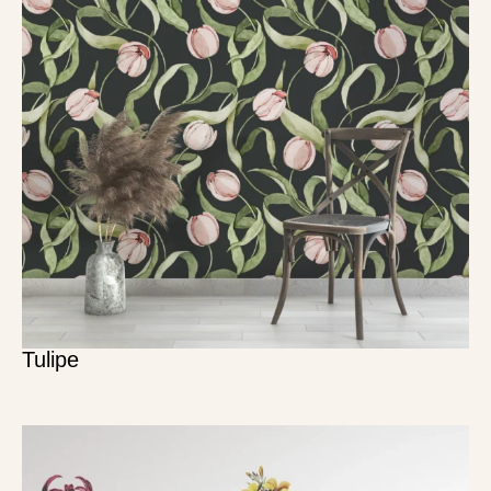
Tulipe