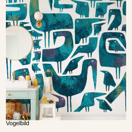
Vogelbild