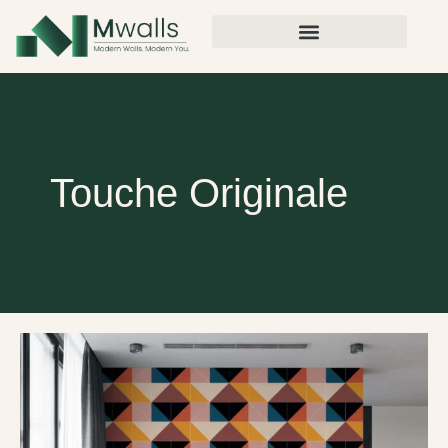
Touche Originale