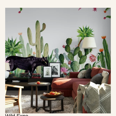
Wild Expo