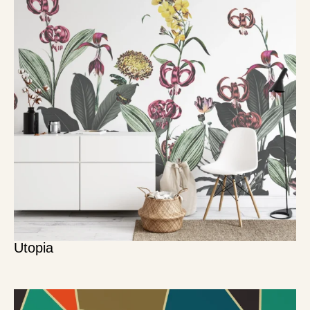
Utopia